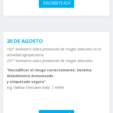
INSCRIBITE ACÁ
20 DE AGOSTO
182° Seminario sobre prevención de riesgos laborales en la
actividad agropecuaria.
251° Seminario sobre prevención de riesgos laborales.
“Decodificar el riesgo correctamente: Sistema
Globalmente Armonizado
y etiquetado seguro”
Ing. Valeria Chincarini Avila ׀ AHRA