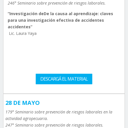
246° Seminario sobre prevención de riesgos laborales.
“Investigación deDe la causa al aprendizaje: claves
para una investigación efectiva de accidentes
accidentes”
Lic. Laura Yaya
DESCARGÁ EL MATERIAL
28 DE MAYO
179° Seminario sobre prevención de riesgos laborales en la
actividad agropecuaria.
247° Seminario sobre prevención de riesgos laborales.