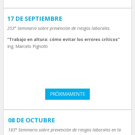
17 DE SEPTIEMBRE
253° Seminario sobre prevención de riesgos laborales.
“Trabajo en altura: cómo evitar los errores críticos”
Ing. Marcelo Pignotti
PRÓXIMAMENTE
08 DE OCTUBRE
183° Seminario sobre prevención de riesgos laborales en la