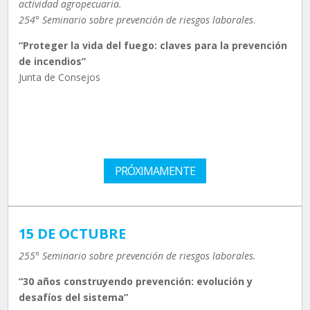
actividad agropecuaria.
254° Seminario sobre prevención de riesgos laborales
.
“Proteger la vida del fuego: claves para la prevención
de incendios”
Junta de Consejos
PRÓXIMAMENTE
15 DE OCTUBRE
255° Seminario sobre prevención de riesgos laborales.
“30 años construyendo prevención: evolución y
desafíos del sistema”