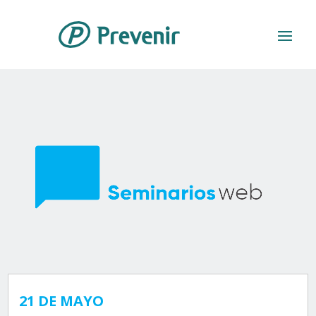
21 DE MAYO